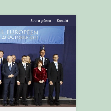
Strona główna
Kontakt