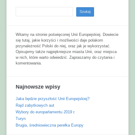
Witamy na stronie poświęconej Unii Europejskiej. Dowiecie
się tutaj, jakie korzyści i możliwości daje polakom
przynależność Polski do niej, oraz jak je wykorzystać.
Opisujemy także najpiękniejsze miasta Unii, oraz miejsca
w nich, które warto odwiedzić. Zapraszamy do czytania i
komentowania.
Najnowsze wpisy
Jaka będzie przyszłość Unii Europejskiej?
Rajd zabytkowych aut
Wybory do europarlamentu 2019 r.
Turyn
Brugia, średniowieczna perełka Europy