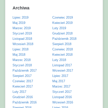
Archiwa
Lipiec 2019
Czerwiec 2019
Maj 2019
Kwiecień 2019
Marzec 2019
Luty 2019
Styczeń 2019
Grudzień 2018
Listopad 2018
Październik 2018
Wrzesień 2018
Sierpień 2018
Lipiec 2018
Czerwiec 2018
Maj 2018
Kwiecień 2018
Marzec 2018
Luty 2018
Styczeń 2018
Listopad 2017
Październik 2017
Wrzesień 2017
Sierpień 2017
Lipiec 2017
Czerwiec 2017
Maj 2017
Kwiecień 2017
Marzec 2017
Luty 2017
Styczeń 2017
Grudzień 2016
Listopad 2016
Październik 2016
Wrzesień 2016
Sierpień 2016
Lipiec 2016