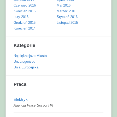
Czerwiec 2016
Maj 2016
Kwiecień 2016
Marzec 2016
Luty 2016
Styczeń 2016
Grudzień 2015
Listopad 2015
Kwiecień 2014
Kategorie
Najpiękniejsze Miasta
Uncategorized
Unia Europejska
Praca
Elektryk
Agencja Pracy Socpol HR