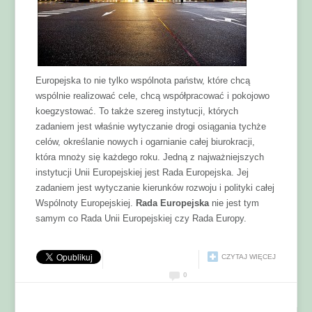
Europejska to nie tylko wspólnota państw, które chcą
wspólnie realizować cele, chcą współpracować i pokojowo
koegzystować. To także szereg instytucji, których
zadaniem jest właśnie wytyczanie drogi osiągania tychże
celów, określanie nowych i ogarnianie całej biurokracji,
która mnoży się każdego roku. Jedną z najważniejszych
instytucji Unii Europejskiej jest Rada Europejska. Jej
zadaniem jest wytyczanie kierunków rozwoju i polityki całej
Wspólnoty Europejskiej.
Rada Europejska
nie jest tym
samym co Rada Unii Europejskiej czy Rada Europy.
CZYTAJ WIĘCEJ
0