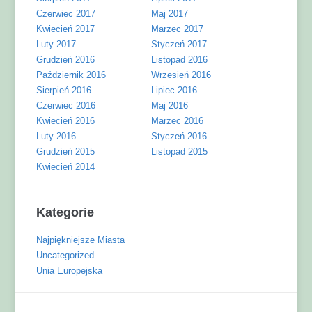
Czerwiec 2017
Maj 2017
Kwiecień 2017
Marzec 2017
Luty 2017
Styczeń 2017
Grudzień 2016
Listopad 2016
Październik 2016
Wrzesień 2016
Sierpień 2016
Lipiec 2016
Czerwiec 2016
Maj 2016
Kwiecień 2016
Marzec 2016
Luty 2016
Styczeń 2016
Grudzień 2015
Listopad 2015
Kwiecień 2014
Kategorie
Najpiękniejsze Miasta
Uncategorized
Unia Europejska