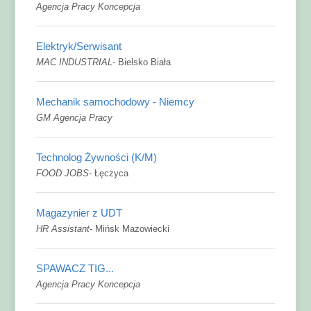
Agencja Pracy Koncepcja
Elektryk/Serwisant
MAC INDUSTRIAL
-
Bielsko Biała
Mechanik samochodowy - Niemcy
GM Agencja Pracy
Technolog Żywności (K/M)
FOOD JOBS
-
Łęczyca
Magazynier z UDT
HR Assistant
-
Mińsk Mazowiecki
SPAWACZ TIG...
Agencja Pracy Koncepcja