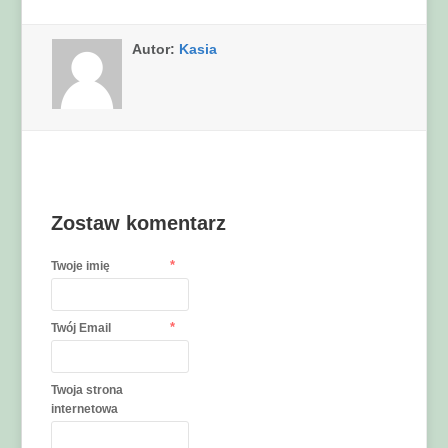
Autor:
Kasia
Zostaw komentarz
*
Twoje imię
*
Twój Email
Twoja strona
internetowa