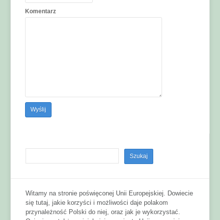
Komentarz
Witamy na stronie poświęconej Unii Europejskiej. Dowiecie
się tutaj, jakie korzyści i możliwości daje polakom
przynależność Polski do niej, oraz jak je wykorzystać.