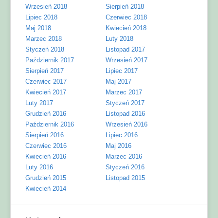
Wrzesień 2018
Sierpień 2018
Lipiec 2018
Czerwiec 2018
Maj 2018
Kwiecień 2018
Marzec 2018
Luty 2018
Styczeń 2018
Listopad 2017
Październik 2017
Wrzesień 2017
Sierpień 2017
Lipiec 2017
Czerwiec 2017
Maj 2017
Kwiecień 2017
Marzec 2017
Luty 2017
Styczeń 2017
Grudzień 2016
Listopad 2016
Październik 2016
Wrzesień 2016
Sierpień 2016
Lipiec 2016
Czerwiec 2016
Maj 2016
Kwiecień 2016
Marzec 2016
Luty 2016
Styczeń 2016
Grudzień 2015
Listopad 2015
Kwiecień 2014