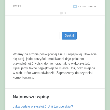
TWEET
CZYTAJ WIĘCEJ
0
Witamy na stronie poświęconej Unii Europejskiej. Dowiecie
się tutaj, jakie korzyści i możliwości daje polakom
przynależność Polski do niej, oraz jak je wykorzystać.
Opisujemy także najpiękniejsze miasta Unii, oraz miejsca
w nich, które warto odwiedzić. Zapraszamy do czytania i
komentowania.
Najnowsze wpisy
Jaka będzie przyszłość Unii Europejskiej?