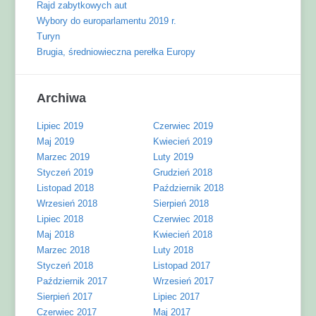
Rajd zabytkowych aut
Wybory do europarlamentu 2019 r.
Turyn
Brugia, średniowieczna perełka Europy
Archiwa
Lipiec 2019
Czerwiec 2019
Maj 2019
Kwiecień 2019
Marzec 2019
Luty 2019
Styczeń 2019
Grudzień 2018
Listopad 2018
Październik 2018
Wrzesień 2018
Sierpień 2018
Lipiec 2018
Czerwiec 2018
Maj 2018
Kwiecień 2018
Marzec 2018
Luty 2018
Styczeń 2018
Listopad 2017
Październik 2017
Wrzesień 2017
Sierpień 2017
Lipiec 2017
Czerwiec 2017
Maj 2017