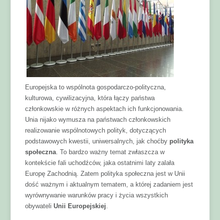
Europejska to wspólnota gospodarczo-polityczna,
kulturowa, cywilizacyjna, która łączy państwa
członkowskie w różnych aspektach ich funkcjonowania.
Unia nijako wymusza na państwach członkowskich
realizowanie wspólnotowych polityk, dotyczących
podstawowych kwestii, uniwersalnych, jak choćby
polityka
społeczna
. To bardzo ważny temat zwłaszcza w
kontekście fali uchodźców, jaka ostatnimi laty zalała
Europę Zachodnią. Zatem polityka społeczna jest w Unii
dość ważnym i aktualnym tematem, a której zadaniem jest
wyrównywanie warunków pracy i życia wszystkich
obywateli
Unii Europejskiej
.