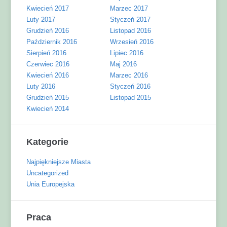
Kwiecień 2017
Marzec 2017
Luty 2017
Styczeń 2017
Grudzień 2016
Listopad 2016
Październik 2016
Wrzesień 2016
Sierpień 2016
Lipiec 2016
Czerwiec 2016
Maj 2016
Kwiecień 2016
Marzec 2016
Luty 2016
Styczeń 2016
Grudzień 2015
Listopad 2015
Kwiecień 2014
Kategorie
Najpiękniejsze Miasta
Uncategorized
Unia Europejska
Praca