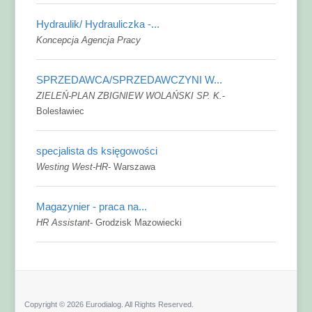
Hydraulik/ Hydrauliczka -...
Koncepcja Agencja Pracy
SPRZEDAWCA/SPRZEDAWCZYNI W...
ZIELEŃ-PLAN ZBIGNIEW WOLAŃSKI SP. K.
-
Bolesławiec
specjalista ds księgowości
Westing West-HR
-
Warszawa
Magazynier - praca na...
HR Assistant
-
Grodzisk Mazowiecki
Copyright © 2026 Eurodialog. All Rights Reserved.