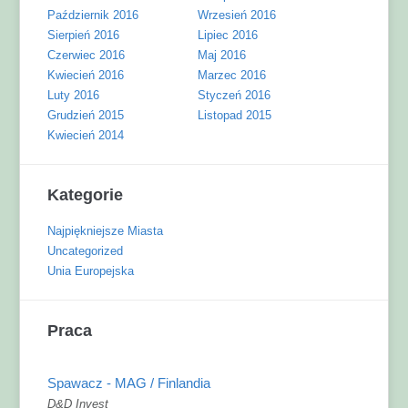
Październik 2016
Wrzesień 2016
Sierpień 2016
Lipiec 2016
Czerwiec 2016
Maj 2016
Kwiecień 2016
Marzec 2016
Luty 2016
Styczeń 2016
Grudzień 2015
Listopad 2015
Kwiecień 2014
Kategorie
Najpiękniejsze Miasta
Uncategorized
Unia Europejska
Praca
Spawacz - MAG / Finlandia
D&D Invest