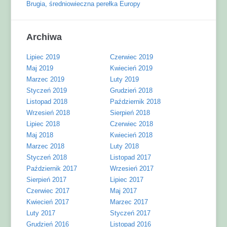
Brugia, średniowieczna perełka Europy
Archiwa
Lipiec 2019
Czerwiec 2019
Maj 2019
Kwiecień 2019
Marzec 2019
Luty 2019
Styczeń 2019
Grudzień 2018
Listopad 2018
Październik 2018
Wrzesień 2018
Sierpień 2018
Lipiec 2018
Czerwiec 2018
Maj 2018
Kwiecień 2018
Marzec 2018
Luty 2018
Styczeń 2018
Listopad 2017
Październik 2017
Wrzesień 2017
Sierpień 2017
Lipiec 2017
Czerwiec 2017
Maj 2017
Kwiecień 2017
Marzec 2017
Luty 2017
Styczeń 2017
Grudzień 2016
Listopad 2016