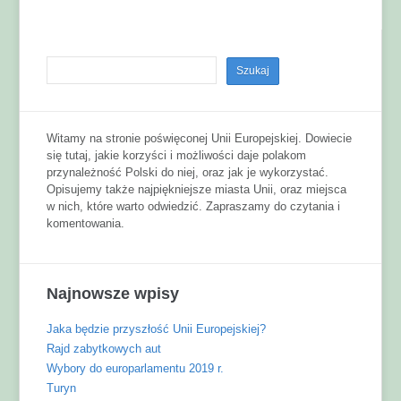
Witamy na stronie poświęconej Unii Europejskiej. Dowiecie
się tutaj, jakie korzyści i możliwości daje polakom
przynależność Polski do niej, oraz jak je wykorzystać.
Opisujemy także najpiękniejsze miasta Unii, oraz miejsca
w nich, które warto odwiedzić. Zapraszamy do czytania i
komentowania.
Najnowsze wpisy
Jaka będzie przyszłość Unii Europejskiej?
Rajd zabytkowych aut
Wybory do europarlamentu 2019 r.
Turyn