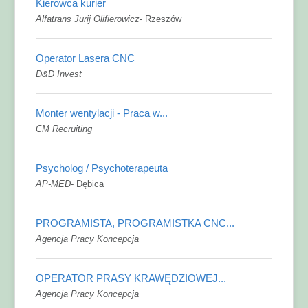
Kierowca kurier
Alfatrans Jurij Olifierowicz
-
Rzeszów
Operator Lasera CNC
D&D Invest
Monter wentylacji - Praca w...
CM Recruiting
Psycholog / Psychoterapeuta
AP-MED
-
Dębica
PROGRAMISTA, PROGRAMISTKA CNC...
Agencja Pracy Koncepcja
OPERATOR PRASY KRAWĘDZIOWEJ...
Agencja Pracy Koncepcja