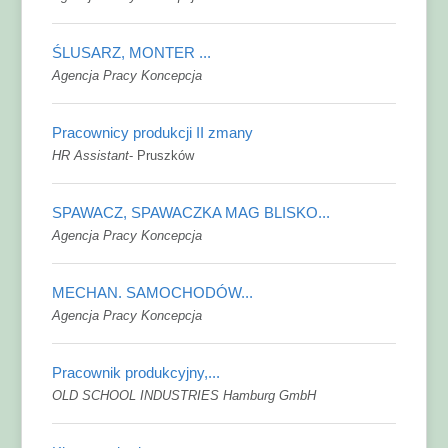
ŚLUSARZ, MONTER ...
Agencja Pracy Koncepcja
Pracownicy produkcji II zmany
HR Assistant
-
Pruszków
SPAWACZ, SPAWACZKA MAG BLISKO...
Agencja Pracy Koncepcja
MECHAN. SAMOCHODÓW...
Agencja Pracy Koncepcja
Pracownik produkcyjny,...
OLD SCHOOL INDUSTRIES Hamburg GmbH